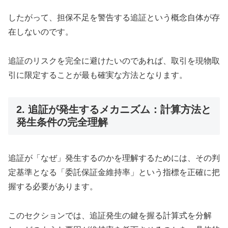
したがって、担保不足を警告する追証という概念自体が存
在しないのです。
追証のリスクを完全に避けたいのであれば、取引を現物取
引に限定することが最も確実な方法となります。
2. 追証が発生するメカニズム：計算方法と
発生条件の完全理解
追証が「なぜ」発生するのかを理解するためには、その判
定基準となる「委託保証金維持率」という指標を正確に把
握する必要があります。
このセクションでは、追証発生の鍵を握る計算式を分解