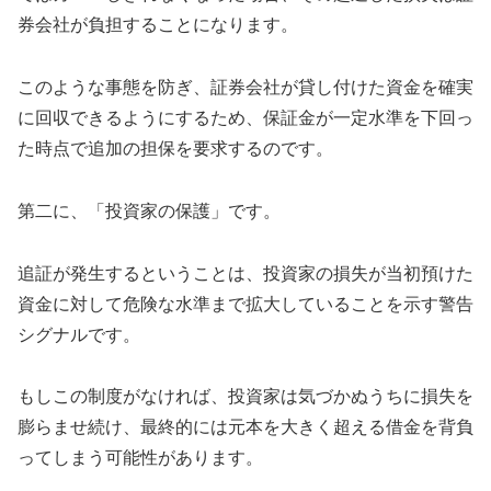
券会社が負担することになります。
このような事態を防ぎ、証券会社が貸し付けた資金を確実
に回収できるようにするため、保証金が一定水準を下回っ
た時点で追加の担保を要求するのです。
第二に、「投資家の保護」です。
追証が発生するということは、投資家の損失が当初預けた
資金に対して危険な水準まで拡大していることを示す警告
シグナルです。
もしこの制度がなければ、投資家は気づかぬうちに損失を
膨らませ続け、最終的には元本を大きく超える借金を背負
ってしまう可能性があります。