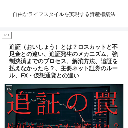
自由なライフスタイルを実現する資産構築法
PR
追証（おいしょう）とは？ロスカットと不
足金との違い、追証発生のメカニズム、強
制決済までのプロセス、解消方法、追証を
払えなかったら？、主要ネット証券のルー
ル、FX・仮想通貨との違い
FX