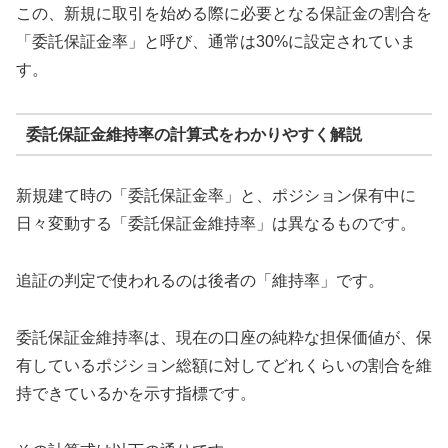
この、新規に取引を始める際に必要となる保証金の割合を
「委託保証金率」と呼び、通常は30%に設定されていま
す。
委託保証金維持率の計算式をわかりやすく解説
新規建て時の「委託保証金率」と、ポジション保有中に
日々変動する「委託保証金維持率」は異なるものです。
追証の判定で使われるのは後者の「維持率」です。
委託保証金維持率は、現在の口座の純粋な担保価値が、保
有しているポジション総額に対してどれくらいの割合を維
持できているかを示す指標です。