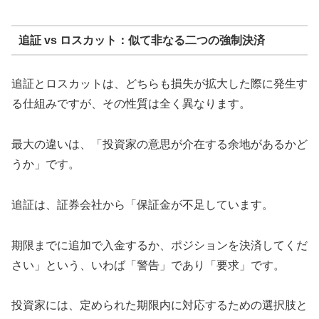
追証 vs ロスカット：似て非なる二つの強制決済
追証とロスカットは、どちらも損失が拡大した際に発生す
る仕組みですが、その性質は全く異なります。
最大の違いは、「投資家の意思が介在する余地があるかど
うか」です。
追証は、証券会社から「保証金が不足しています。
期限までに追加で入金するか、ポジションを決済してくだ
さい」という、いわば「警告」であり「要求」です。
投資家には、定められた期限内に対応するための選択肢と