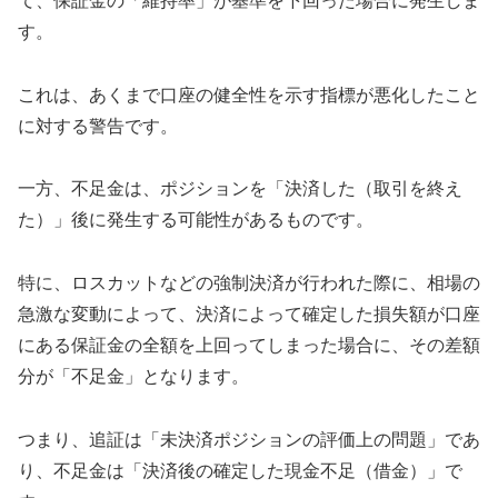
て、保証金の「維持率」が基準を下回った場合に発生しま
す。
これは、あくまで口座の健全性を示す指標が悪化したこと
に対する警告です。
一方、不足金は、ポジションを「決済した（取引を終え
た）」後に発生する可能性があるものです。
特に、ロスカットなどの強制決済が行われた際に、相場の
急激な変動によって、決済によって確定した損失額が口座
にある保証金の全額を上回ってしまった場合に、その差額
分が「不足金」となります。
つまり、追証は「未決済ポジションの評価上の問題」であ
り、不足金は「決済後の確定した現金不足（借金）」で