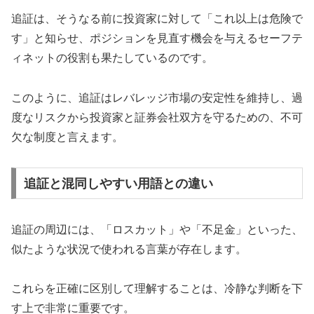
追証は、そうなる前に投資家に対して「これ以上は危険で
す」と知らせ、ポジションを見直す機会を与えるセーフテ
ィネットの役割も果たしているのです。
このように、追証はレバレッジ市場の安定性を維持し、過
度なリスクから投資家と証券会社双方を守るための、不可
欠な制度と言えます。
追証と混同しやすい用語との違い
追証の周辺には、「ロスカット」や「不足金」といった、
似たような状況で使われる言葉が存在します。
これらを正確に区別して理解することは、冷静な判断を下
す上で非常に重要です。