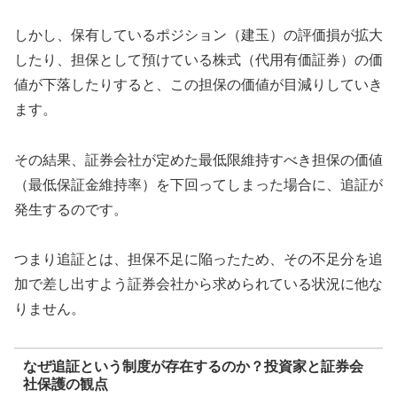
しかし、保有しているポジション（建玉）の評価損が拡大
したり、担保として預けている株式（代用有価証券）の価
値が下落したりすると、この担保の価値が目減りしていき
ます。
その結果、証券会社が定めた最低限維持すべき担保の価値
（最低保証金維持率）を下回ってしまった場合に、追証が
発生するのです。
つまり追証とは、担保不足に陥ったため、その不足分を追
加で差し出すよう証券会社から求められている状況に他な
りません。
なぜ追証という制度が存在するのか？投資家と証券会
社保護の観点