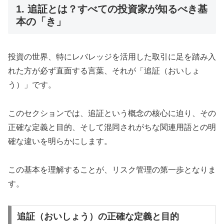
1. 追証とは？すべての投資家が知るべき基
本の「き」
投資の世界、特にレバレッジを活用した取引に足を踏み入
れた方が必ず直面する言葉、それが「追証（おいしょ
う）」です。
このセクションでは、追証という概念の核心に迫り、その
正確な定義と目的、そして混同されがちな関連用語との明
確な違いを明らかにします。
この基本を理解することが、リスク管理の第一歩となりま
す。
追証（おいしょう）の正確な定義と目的