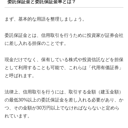
委託保証金と委託保証金率とは？
まず、基本的な用語を整理しましょう。
委託保証金とは、信用取引を行うために投資家が証券会社
に差し入れる担保のことです。
現金だけでなく、保有している株式や投資信託などを担保
として利用することも可能で、これらは「代用有価証券」
と呼ばれます。
法律上、信用取引を行うには、取引する金額（建玉金額）
の最低30%以上の委託保証金を差し入れる必要があり、か
つ、その金額が30万円以上でなければならないと定めら
れています。