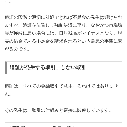
す。
追証の段階で適切に対処できれば不足金の発生は避けられ
ますが、追証を放置して強制決済に至り、なおかつ市場環
境が極端に悪い場合には、口座残高がマイナスとなり、現
実の借金である不足金を請求されるという最悪の事態に繋
がるのです。
追証が発生する取引、しない取引
追証は、すべての金融取引で発生するわけではありませ
ん。
その発生は、取引の仕組みと密接に関連しています。