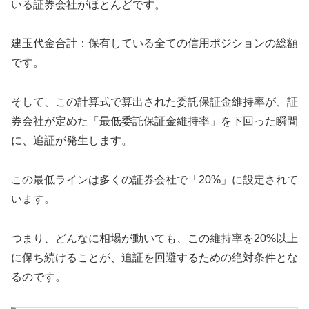
いる証券会社がほとんどです。
建玉代金合計：保有している全ての信用ポジションの総額
です。
そして、この計算式で算出された委託保証金維持率が、証
券会社が定めた「最低委託保証金維持率」を下回った瞬間
に、追証が発生します。
この最低ラインは多くの証券会社で「20%」に設定されて
います。
つまり、どんなに相場が動いても、この維持率を20%以上
に保ち続けることが、追証を回避するための絶対条件とな
るのです。