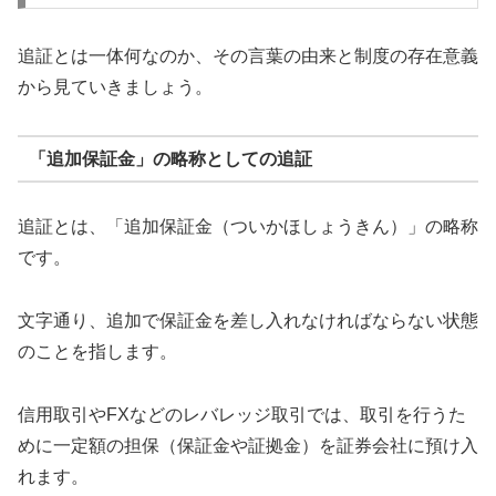
追証とは一体何なのか、その言葉の由来と制度の存在意義
から見ていきましょう。
「追加保証金」の略称としての追証
追証とは、「追加保証金（ついかほしょうきん）」の略称
です。
文字通り、追加で保証金を差し入れなければならない状態
のことを指します。
信用取引やFXなどのレバレッジ取引では、取引を行うた
めに一定額の担保（保証金や証拠金）を証券会社に預け入
れます。