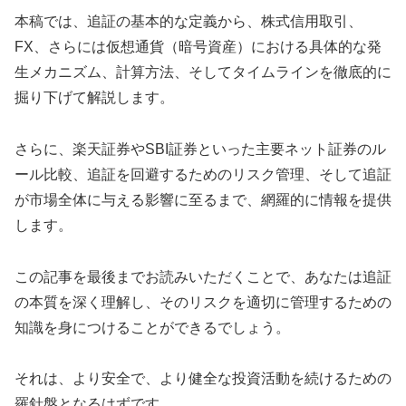
本稿では、追証の基本的な定義から、株式信用取引、
FX、さらには仮想通貨（暗号資産）における具体的な発
生メカニズム、計算方法、そしてタイムラインを徹底的に
掘り下げて解説します。
さらに、楽天証券やSBI証券といった主要ネット証券のル
ール比較、追証を回避するためのリスク管理、そして追証
が市場全体に与える影響に至るまで、網羅的に情報を提供
します。
この記事を最後までお読みいただくことで、あなたは追証
の本質を深く理解し、そのリスクを適切に管理するための
知識を身につけることができるでしょう。
それは、より安全で、より健全な投資活動を続けるための
羅針盤となるはずです。