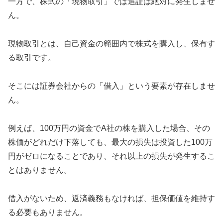
一方で、株式の「現物取引」では追証は絶対に発生しませ
ん。
現物取引とは、自己資金の範囲内で株式を購入し、保有す
る取引です。
そこには証券会社からの「借入」という要素が存在しませ
ん。
例えば、100万円の資金でA社の株を購入した場合、その
株価がどれだけ下落しても、最大の損失は投資した100万
円がゼロになることであり、それ以上の損失が発生するこ
とはありません。
借入がないため、返済義務もなければ、担保価値を維持す
る必要もありません。