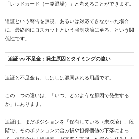
「レッドカード（一発退場）」と考えることができます。
追証という警告を無視、あるいは対応できなかった場合
に、最終的にロスカットという強制決済に至る、という関
係性です。
追証 vs 不足金：発生原因とタイミングの違い
追証と不足金も、しばしば混同される用語です。
この二つの違いは、「いつ、どのような原因で発生する
か」にあります。
追証は、まだポジションを「保有している（未決済）」段
階で、そのポジションの含み損や担保価値の下落によっ