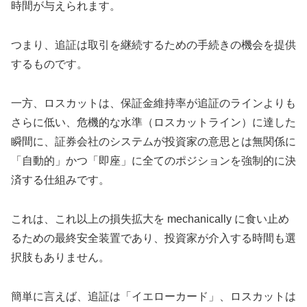
時間が与えられます。
つまり、追証は取引を継続するための手続きの機会を提供
するものです。
一方、ロスカットは、保証金維持率が追証のラインよりも
さらに低い、危機的な水準（ロスカットライン）に達した
瞬間に、証券会社のシステムが投資家の意思とは無関係に
「自動的」かつ「即座」に全てのポジションを強制的に決
済する仕組みです。
これは、これ以上の損失拡大を mechanically に食い止め
るための最終安全装置であり、投資家が介入する時間も選
択肢もありません。
簡単に言えば、追証は「イエローカード」、ロスカットは