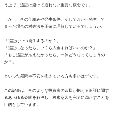
う上で、追証は避けて通れない重要な概念です。
しかし、その仕組みや発生条件、そして万が一発生してし
まった場合の対処法を正確に理解しているでしょうか。
「追証はいつ発生するのか？」
「追証になったら、いくら入金すればいいのか？」
「もし追証が払えなかったら、一体どうなってしまうの
か？」
といった疑問や不安を抱えている方も多いはずです。
この記事は、そのような投資家の皆様が抱える追証に関す
るあらゆる疑問を解消し、検索意図を完全に満たすことを
目的としています。