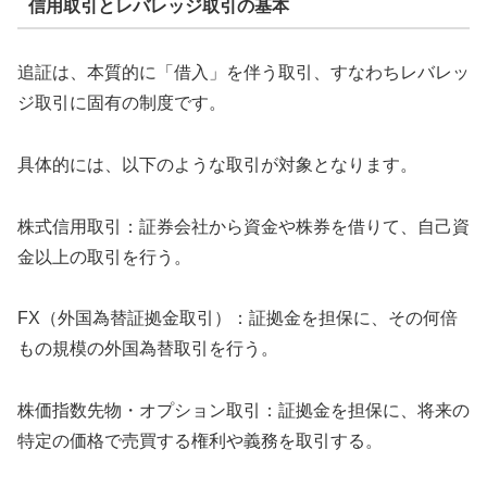
信用取引とレバレッジ取引の基本
追証は、本質的に「借入」を伴う取引、すなわちレバレッ
ジ取引に固有の制度です。
具体的には、以下のような取引が対象となります。
株式信用取引：証券会社から資金や株券を借りて、自己資
金以上の取引を行う。
FX（外国為替証拠金取引）：証拠金を担保に、その何倍
もの規模の外国為替取引を行う。
株価指数先物・オプション取引：証拠金を担保に、将来の
特定の価格で売買する権利や義務を取引する。