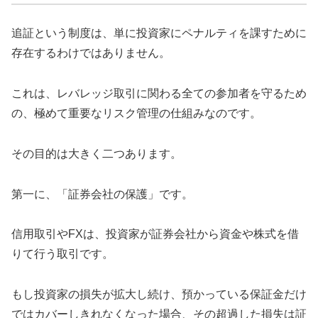
追証という制度は、単に投資家にペナルティを課すために
存在するわけではありません。
これは、レバレッジ取引に関わる全ての参加者を守るため
の、極めて重要なリスク管理の仕組みなのです。
その目的は大きく二つあります。
第一に、「証券会社の保護」です。
信用取引やFXは、投資家が証券会社から資金や株式を借
りて行う取引です。
もし投資家の損失が拡大し続け、預かっている保証金だけ
ではカバーしきれなくなった場合、その超過した損失は証