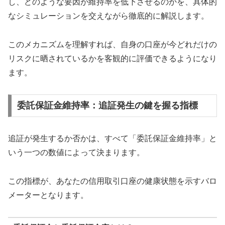
し、どのような要因が維持率を低下させるのかを、具体的
なシミュレーションを交えながら徹底的に解説します。
このメカニズムを理解すれば、自身の口座が今どれだけの
リスクに晒されているかを客観的に評価できるようになり
ます。
委託保証金維持率：追証発生の鍵を握る指標
追証が発生するか否かは、すべて「委託保証金維持率」と
いう一つの数値によって決まります。
この指標が、あなたの信用取引口座の健康状態を示すバロ
メーターとなります。