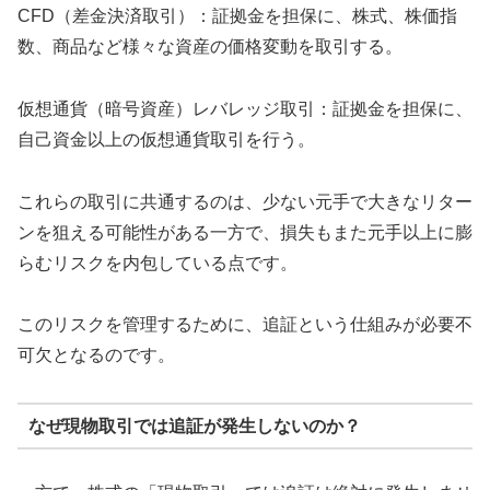
CFD（差金決済取引）：証拠金を担保に、株式、株価指
数、商品など様々な資産の価格変動を取引する。
仮想通貨（暗号資産）レバレッジ取引：証拠金を担保に、
自己資金以上の仮想通貨取引を行う。
これらの取引に共通するのは、少ない元手で大きなリター
ンを狙える可能性がある一方で、損失もまた元手以上に膨
らむリスクを内包している点です。
このリスクを管理するために、追証という仕組みが必要不
可欠となるのです。
なぜ現物取引では追証が発生しないのか？