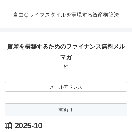
自由なライフスタイルを実現する資産構築法
資産を構築するためのファイナンス無料メル
マガ
姓
メールアドレス
2025-10