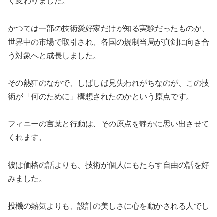
く変わりました。
かつては一部の技術愛好家だけが知る実験だったものが、
世界中の市場で取引され、各国の規制当局が真剣に向き合
う対象へと成長しました。
その熱狂のなかで、しばしば見失われがちなのが、この技
術が「何のために」構想されたのかという原点です。
フィニーの言葉と行動は、その原点を静かに思い出させて
くれます。
彼は価格の話よりも、技術が個人にもたらす自由の話を好
みました。
投機の熱気よりも、設計の美しさに心を動かされる人でし