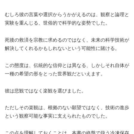
むしろ彼の言葉や選択からうかがえるのは、観察と論理と
実験を重んじる、世俗的で科学的な姿勢でした。
死後の救済を宗教に求めるのではなく、未来の科学技術が
解決してくれるかもしれないという可能性に賭ける。
この態度は、伝統的な信仰とは異なる、しかしそれ自体が
一種の希望の形をとった世界観だといえます。
彼は悲観ではなく楽観を選びました。
ただしその楽観は、根拠のない願望ではなく、技術の進歩
という観察可能な事実に支えられたものでした。
この点を理解しておくことは、本書の終盤で扱う冷凍保存