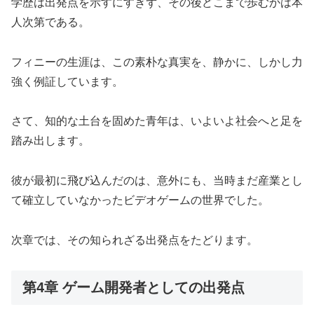
学歴は出発点を示すにすぎず、その後どこまで歩むかは本
人次第である。
フィニーの生涯は、この素朴な真実を、静かに、しかし力
強く例証しています。
さて、知的な土台を固めた青年は、いよいよ社会へと足を
踏み出します。
彼が最初に飛び込んだのは、意外にも、当時まだ産業とし
て確立していなかったビデオゲームの世界でした。
次章では、その知られざる出発点をたどります。
第4章 ゲーム開発者としての出発点