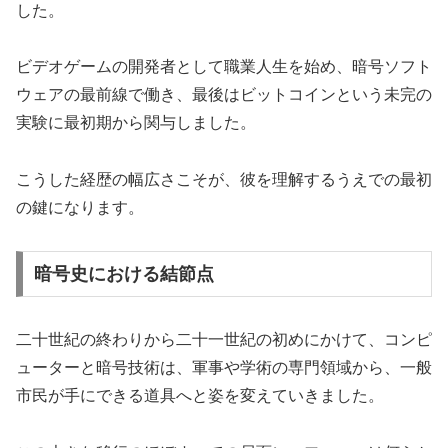
した。
ビデオゲームの開発者として職業人生を始め、暗号ソフト
ウェアの最前線で働き、最後はビットコインという未完の
実験に最初期から関与しました。
こうした経歴の幅広さこそが、彼を理解するうえでの最初
の鍵になります。
暗号史における結節点
二十世紀の終わりから二十一世紀の初めにかけて、コンピ
ューターと暗号技術は、軍事や学術の専門領域から、一般
市民が手にできる道具へと姿を変えていきました。