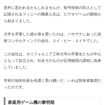
意外に思われるかもしれませんが、暗号技術の巨人として
記憶されるフィニーの職業人生は、ビデオゲームの開発か
ら始まりました。
大学を卒業した彼が身を置いたのは、パサデナにあった技
術コンサルティングの会社、エイ・ピー・エイチでした。
この会社は、カリフォルニア工科大学の卒業生たちが中心
となって設立され、社名そのものが応用物理の課程に由来
していました。
学府の知的伝統を色濃く受け継いだ、いわば技術者集団だ
ったのです。
家庭用ゲーム機の黎明期