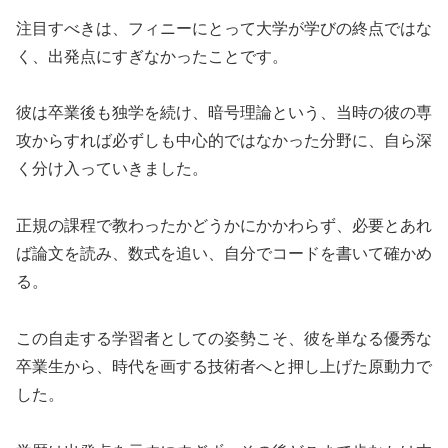
注目すべきは、フィニーにとって大学が学びの終点ではな
く、出発点にすぎなかったことです。
彼は卒業後も独学を続け、暗号理論という、当時の彼の専
攻からすれば必ずしも中心的ではなかった分野に、自ら深
く分け入っていきました。
正規の課程で教わったかどうかにかかわらず、必要とあれ
ば論文を読み、数式を追い、自分でコードを書いて確かめ
る。
この自走する学習者としての姿勢こそ、彼を単なる優秀な
卒業生から、時代を画する技術者へと押し上げた原動力で
した。