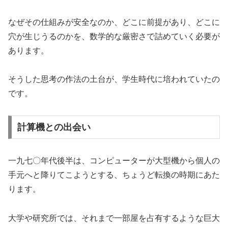
なぜその仕組みが安全なのか、どこに前提があり、どこに
穴が生じうるのかを、数学的な厳密さで詰めていく必要が
あります。
そうした思考の作法の土台が、学生時代に培われていたの
です。
計算機との出会い
一九七〇年代後半は、コンピューターが大型機から個人の
手元へと降りてこようとする、ちょうど転換の時期にあた
ります。
大学や研究所では、それまで一部屋を占有するような巨大