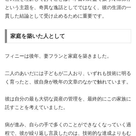
という主題を、奇異な逸話としてではなく、彼の生涯の一
貫した結論として受け止めるために重要です。
家庭を築いた人として
フィニーは後年、妻フランと家庭を築きました。
二人のあいだには子どもが二人おり、いずれも技術に明る
く育ったと、彼自身が晩年の文章のなかで触れています。
彼は自分の最も大切な資産の管理を、最終的にこの家族に
託すことを考えていました。
病が進み、自らの手で多くのことができなくなっていく過
程で、彼が繰り返し言及したのは、技術的な達成よりもむ