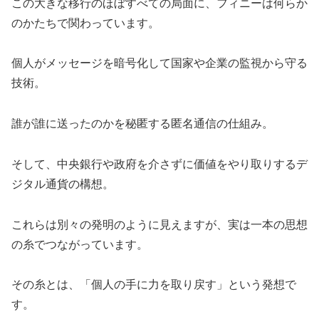
この大きな移行のほぼすべての局面に、フィニーは何らか
のかたちで関わっています。
個人がメッセージを暗号化して国家や企業の監視から守る
技術。
誰が誰に送ったのかを秘匿する匿名通信の仕組み。
そして、中央銀行や政府を介さずに価値をやり取りするデ
ジタル通貨の構想。
これらは別々の発明のように見えますが、実は一本の思想
の糸でつながっています。
その糸とは、「個人の手に力を取り戻す」という発想で
す。