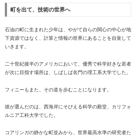
町を出て、技術の世界へ
石油の町に生まれた少年は、やがて自らの関心の中心が地
下資源ではなく、計算と情報の世界にあることを自覚して
いきます。
二十世紀後半のアメリカにおいて、優秀で科学好きな若者
が次に目指す場所は、しばしば名門の理工系大学でした。
フィニーもまた、その道を歩むことになります。
彼が選んだのは、西海岸にそびえる科学の殿堂、カリフォ
ルニア工科大学でした。
コアリンガの静かな町並みから、世界最高水準の研究者た