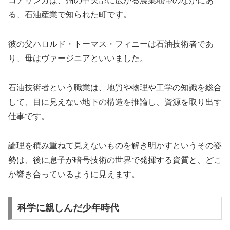
コアリンガは、州の中央部に広がる農業地帯のなかにあ
る、石油産業で知られた町です。
彼の父ハロルド・トーマス・フィニーは石油技術者であ
り、母はヴァージニアといいました。
石油技術者という職業は、地質や物理や工学の知識を総合
して、目に見えない地下の構造を推論し、資源を取り出す
仕事です。
論理を積み重ねて見えないものを解き明かすというその姿
勢は、後に息子が暗号技術の世界で発揮する資質と、どこ
か響き合っているように見えます。
科学に親しんだ少年時代