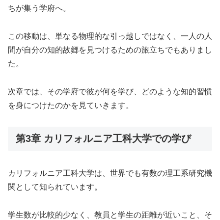
ちが集う学府へ。
この移動は、単なる物理的な引っ越しではなく、一人の人
間が自分の知的故郷を見つけるための旅立ちでもありまし
た。
次章では、その学府で彼が何を学び、どのような知的習慣
を身につけたのかを見ていきます。
第3章 カリフォルニア工科大学での学び
カリフォルニア工科大学は、世界でも有数の理工系研究機
関として知られています。
学生数が比較的少なく、教員と学生の距離が近いこと、そ