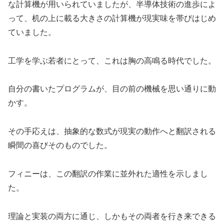
な計算機が用いられていましたが、半導体技術の進歩によ
って、机の上に載る大きさの計算機が現実味を帯びはじめ
ていました。
工学を学ぶ若者にとって、これは胸の高鳴る時代でした。
自分の書いたプログラムが、目の前の機械を思い通りに動
かす。
その手応えは、抽象的な数式が現実の動作へと翻訳される
瞬間の喜びそのものでした。
フィニーは、この翻訳の作業に並外れた適性を示しまし
た。
理論と実装の両方に通じ、しかもその両者を行き来できる