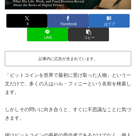
X
Facebook
はてブ
LINE
コピー
記事内に広告が含まれています。
「ビットコインを世界で最初に受け取った人物」という一
文だけで、多くの人はハル・フィニーという名前を検索し
ます。
しかしその問いに向き合うと、すぐに不思議なことに気づ
きます。
彼はビットコインの最初の受信者であるだけでなく、個人