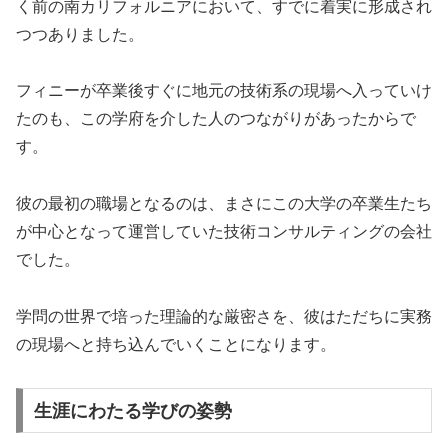
く前の南カリフォルニアにおいて、すでに着実に形成され
つつありました。
フィニーが卒業後すぐに地元の技術系の現場へ入っていけ
たのも、この学府を介した人のつながりがあったからで
す。
彼の最初の職場となるのは、まさにこの大学の卒業生たち
が中心となって運営していた技術コンサルティングの会社
でした。
学問の世界で培った理論的な厳密さを、彼はただちに実務
の現場へと持ち込んでいくことになります。
生涯にわたる学びの姿勢