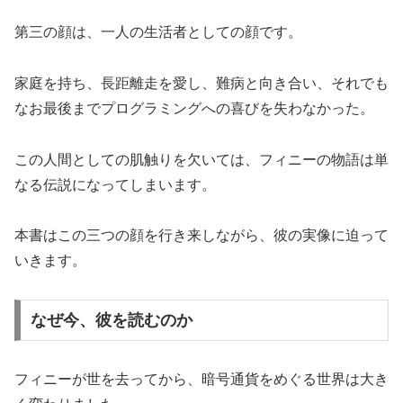
第三の顔は、一人の生活者としての顔です。
家庭を持ち、長距離走を愛し、難病と向き合い、それでも
なお最後までプログラミングへの喜びを失わなかった。
この人間としての肌触りを欠いては、フィニーの物語は単
なる伝説になってしまいます。
本書はこの三つの顔を行き来しながら、彼の実像に迫って
いきます。
なぜ今、彼を読むのか
フィニーが世を去ってから、暗号通貨をめぐる世界は大き