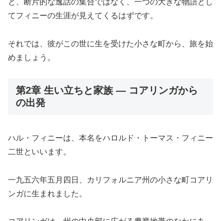
と、断片的な逸話の集合ではなく、一つの大きな物語とし
てフィニーの生涯が見えてくるはずです。
それでは、彼がこの世に生を受けた小さな町から、旅を始
めましょう。
第2章 生い立ちと家族 — コアリンガから
の出発
ハル・フィニーは、本名をハロルド・トーマス・フィニー
二世といいます。
一九五六年五月四日、カリフォルニア州の小さな町コアリ
ンガに生まれました。