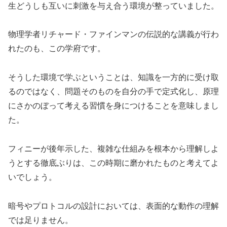
生どうしも互いに刺激を与え合う環境が整っていました。
物理学者リチャード・ファインマンの伝説的な講義が行わ
れたのも、この学府です。
そうした環境で学ぶということは、知識を一方的に受け取
るのではなく、問題そのものを自分の手で定式化し、原理
にさかのぼって考える習慣を身につけることを意味しまし
た。
フィニーが後年示した、複雑な仕組みを根本から理解しよ
うとする徹底ぶりは、この時期に磨かれたものと考えてよ
いでしょう。
暗号やプロトコルの設計においては、表面的な動作の理解
では足りません。