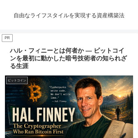
自由なライフスタイルを実現する資産構築法
PR
ハル・フィニーとは何者か — ビットコイ
ンを最初に動かした暗号技術者の知られざ
る生涯
ビットコイン