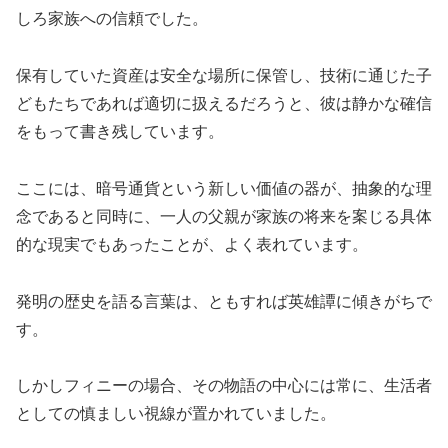
しろ家族への信頼でした。
保有していた資産は安全な場所に保管し、技術に通じた子
どもたちであれば適切に扱えるだろうと、彼は静かな確信
をもって書き残しています。
ここには、暗号通貨という新しい価値の器が、抽象的な理
念であると同時に、一人の父親が家族の将来を案じる具体
的な現実でもあったことが、よく表れています。
発明の歴史を語る言葉は、ともすれば英雄譚に傾きがちで
す。
しかしフィニーの場合、その物語の中心には常に、生活者
としての慎ましい視線が置かれていました。