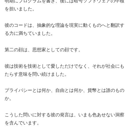
明期にプログラムを書き、後には暗号ソフトウェアの中核
を担いました。
彼のコードは、抽象的な理論を現実に動くものへと翻訳す
る力に満ちていました。
第二の顔は、思想家としての顔です。
彼は技術を技術として愛しただけでなく、それが社会にも
たらす意味を問い続けました。
プライバシーとは何か、自由とは何か、貨幣とは誰のもの
か。
こうした問いに対する彼の発言は、いまも色あせない洞察
を含んでいます。