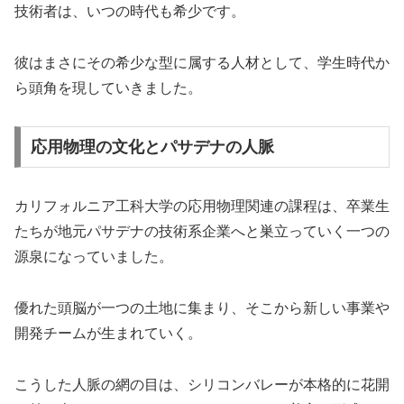
技術者は、いつの時代も希少です。
彼はまさにその希少な型に属する人材として、学生時代か
ら頭角を現していきました。
応用物理の文化とパサデナの人脈
カリフォルニア工科大学の応用物理関連の課程は、卒業生
たちが地元パサデナの技術系企業へと巣立っていく一つの
源泉になっていました。
優れた頭脳が一つの土地に集まり、そこから新しい事業や
開発チームが生まれていく。
こうした人脈の網の目は、シリコンバレーが本格的に花開