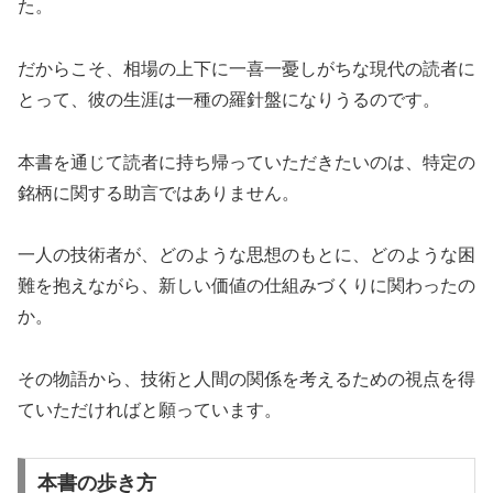
た。
だからこそ、相場の上下に一喜一憂しがちな現代の読者に
とって、彼の生涯は一種の羅針盤になりうるのです。
本書を通じて読者に持ち帰っていただきたいのは、特定の
銘柄に関する助言ではありません。
一人の技術者が、どのような思想のもとに、どのような困
難を抱えながら、新しい価値の仕組みづくりに関わったの
か。
その物語から、技術と人間の関係を考えるための視点を得
ていただければと願っています。
本書の歩き方