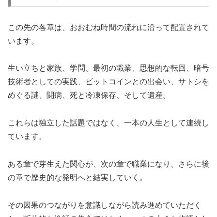
この先の各章は、おおむね時間の流れに沿って配置されて
います。
生い立ちと家族、学問、最初の職業、思想的な転回、暗号
技術者としての実践、ビットコインとの出会い、サトシを
めぐる謎、闘病、死と冷凍保存、そして遺産。
これらは独立した話題ではなく、一本の人生として連続し
ています。
ある章で芽生えた関心が、次の章で職業になり、さらに後
の章で歴史的な発明へと結実していく。
その因果のつながりを意識しながら読み進めていただく