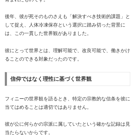
後年、彼が死そのものさえも「解決すべき技術的課題」と
して捉え、人体冷凍保存という選択に踏み切った背景に
は、この一貫した世界観がありました。
彼にとって世界とは、理解可能で、改良可能で、働きかけ
ることのできる対象だったのです。
信仰ではなく理性に基づく世界観
フィニーの世界観を語るとき、特定の宗教的な信条を彼に
当てはめることは適切ではありません。
彼が公に何らかの宗派に属していたという確かな記録は見
当たらないからです。