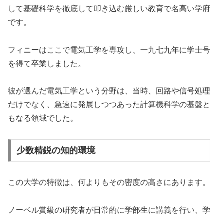
して基礎科学を徹底して叩き込む厳しい教育で名高い学府
です。
フィニーはここで電気工学を専攻し、一九七九年に学士号
を得て卒業しました。
彼が選んだ電気工学という分野は、当時、回路や信号処理
だけでなく、急速に発展しつつあった計算機科学の基盤と
もなる領域でした。
少数精鋭の知的環境
この大学の特徴は、何よりもその密度の高さにあります。
ノーベル賞級の研究者が日常的に学部生に講義を行い、学