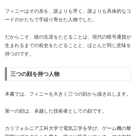
フィニーはその糸を、誰よりも早く、誰よりも具体的なコ
ードのかたちで手繰り寄せた人物でした。
だからこそ、彼の生涯をたどることは、現代の暗号通貨が
生まれるまでの前史をたどることと、ほとんど同じ意味を
持つのです。
三つの顔を持つ人物
本書では、フィニーを大きく三つの顔から描き出します。
第一の顔は、卓越した技術者としての顔です。
カリフォルニア工科大学で電気工学を学び、ゲーム機の黎