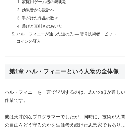
家庭用ゲーム機の黎明期
効果音から設計へ
手がけた作品の数々
遊びと真剣さのあいだ
ハル・フィニーが辿った道の先 — 暗号技術者・ビット
コインの証人
第1章 ハル・フィニーという人物の全体像
ハル・フィニーを一言で説明するのは、思いのほか難しい
作業です。
彼は天才的なプログラマーでしたが、同時に、技術が人間
の自由をどう守るのかを生涯考え続けた思想家でもありま