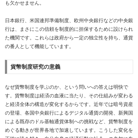
も欠かせません。
日本銀行、米国連邦準備制度、欧州中央銀行などの中央銀
行は、まさにこの信頼を制度的に担保するために設けられ
た機関です。これらは政府から一定の独立性を持ち、通貨
の番人として機能しています。
貨幣制度研究の意義
なぜ貨幣制度を学ぶのか、という問いへの答えは明快で
す。貨幣制度は経済の血液に当たり、その仕組みが変わる
と経済全体の構造が変化するからです。近年では暗号資産
の登場、各国中央銀行によるデジタル通貨の開発、新興国
による既存のドル基軸通貨体制への挑戦など、貨幣制度を
めぐる動きが世界各地で加速しています。こうした変化を