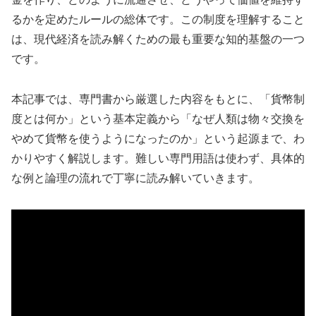
るかを定めたルールの総体です。この制度を理解すること
は、現代経済を読み解くための最も重要な知的基盤の一つ
です。
本記事では、専門書から厳選した内容をもとに、「貨幣制
度とは何か」という基本定義から「なぜ人類は物々交換を
やめて貨幣を使うようになったのか」という起源まで、わ
かりやすく解説します。難しい専門用語は使わず、具体的
な例と論理の流れで丁寧に読み解いていきます。