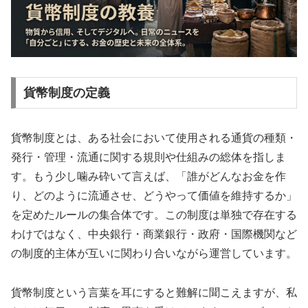
貨幣制度の定義
貨幣制度とは、ある社会において使用される通貨の種類・
発行・管理・流通に関する規則や仕組みの総体を指しま
す。もう少し噛み砕いて言えば、「誰がどんなお金を作
り、どのように流通させ、どうやって価値を維持するか」
を定めたルールの集合体です。この制度は単独で存在する
わけではなく、中央銀行・商業銀行・政府・国際機関など
の制度的主体が互いに関わり合いながら運営しています。
貨幣制度という言葉を耳にすると難解に聞こえますが、私