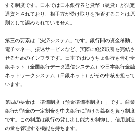
する制度です。日本では日本銀行券と貨幣（硬貨）が法定
通貨とされており、相手方が受け取りを拒否することは原
則として認められていません。
第三の要素は「決済システム」です。銀行間の資金移動、
電子マネー、振込サービスなど、実際に経済取引を完結さ
せるためのインフラです。日本ではゆうちょ銀行も含む全
銀ネット（全国銀行データ通信システム）や日本銀行金融
ネットワークシステム（日銀ネット）がその中核を担って
います。
第四の要素は「準備制度（預金準備率制度）」です。商業
銀行が預金の一定割合を中央銀行に預ける義務を負う制度
です。この制度は銀行の貸し出し能力を制御し、信用創造
の量を管理する機能を持ちます。