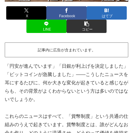
X
Facebook
はてブ
LINE
コピー
記事内に広告が含まれています。
「円安が進んでいます」「日銀が利上げを決定しました」
「ビットコインが急騰しました」——こうしたニュースを
耳にするたびに、何か大きな変化が起きていると感じなが
らも、その背景がよくわからないという方は多いのではな
いでしょうか。
これらのニュースはすべて、「貨幣制度」という共通の仕
組みのうえで起きています。貨幣制度とは、誰がどんなお
金を作り、どのように流通させ、どうやって価値を維持す