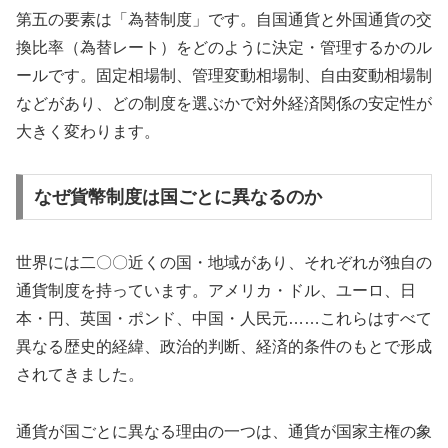
第五の要素は「為替制度」です。自国通貨と外国通貨の交
換比率（為替レート）をどのように決定・管理するかのル
ールです。固定相場制、管理変動相場制、自由変動相場制
などがあり、どの制度を選ぶかで対外経済関係の安定性が
大きく変わります。
なぜ貨幣制度は国ごとに異なるのか
世界には二〇〇近くの国・地域があり、それぞれが独自の
通貨制度を持っています。アメリカ・ドル、ユーロ、日
本・円、英国・ポンド、中国・人民元……これらはすべて
異なる歴史的経緯、政治的判断、経済的条件のもとで形成
されてきました。
通貨が国ごとに異なる理由の一つは、通貨が国家主権の象