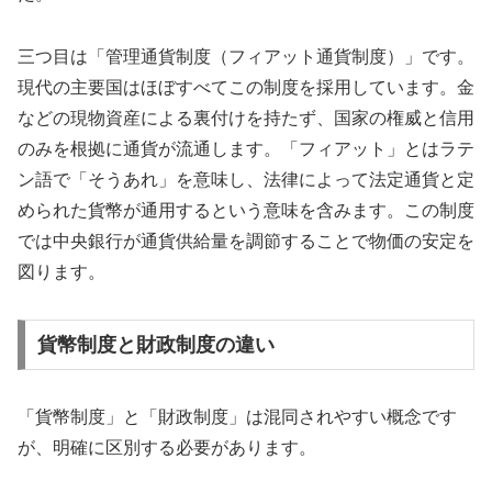
三つ目は「管理通貨制度（フィアット通貨制度）」です。
現代の主要国はほぼすべてこの制度を採用しています。金
などの現物資産による裏付けを持たず、国家の権威と信用
のみを根拠に通貨が流通します。「フィアット」とはラテ
ン語で「そうあれ」を意味し、法律によって法定通貨と定
められた貨幣が通用するという意味を含みます。この制度
では中央銀行が通貨供給量を調節することで物価の安定を
図ります。
貨幣制度と財政制度の違い
「貨幣制度」と「財政制度」は混同されやすい概念です
が、明確に区別する必要があります。