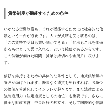
貨幣制度が機能するための条件
いかなる貨幣制度も、それが機能するためには社会的な信
頼という土台が必要です。人々が貨幣を受け取るのは、
「この貨幣で明日も買い物ができる」「他者もこれを価値
あるものとして受け入れる」という確信があるからです。
この信頼が崩れた瞬間、貨幣は紙切れや金属片に戻りま
す。
信頼を維持するための具体的な条件として、通貨供給量の
管理が挙げられます。際限なく通貨を発行すれば、各単位
の価値が希薄化してインフレが起きます。また法律による
強制通用力（法定通貨としての地位）も重要です。さらに
健全な財政運営、中央銀行の独立性、そして国際的な信認