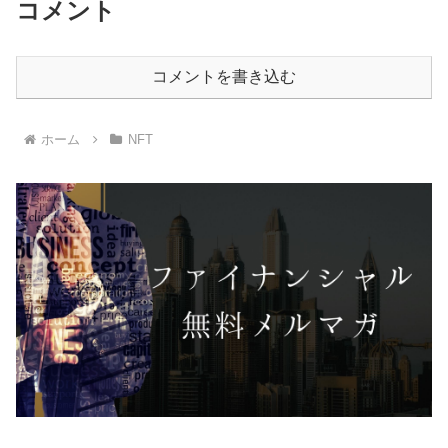
コメント
コメントを書き込む
ホーム
NFT