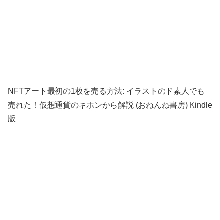
NFTアート最初の1枚を売る方法: イラストのド素人でも
売れた！仮想通貨のキホンから解説 (おねんね書房) Kindle
版