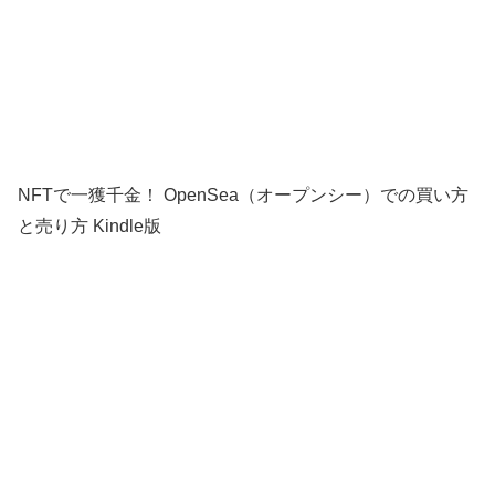
NFTで一獲千金！ OpenSea（オープンシー）での買い方
と売り方 Kindle版