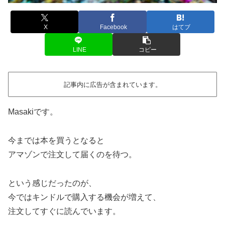
X
Facebook
はてブ
LINE
コピー
記事内に広告が含まれています。
Masakiです。
今までは本を買うとなると
アマゾンで注文して届くのを待つ。
という感じだったのが、
今ではキンドルで購入する機会が増えて、
注文してすぐに読んでいます。