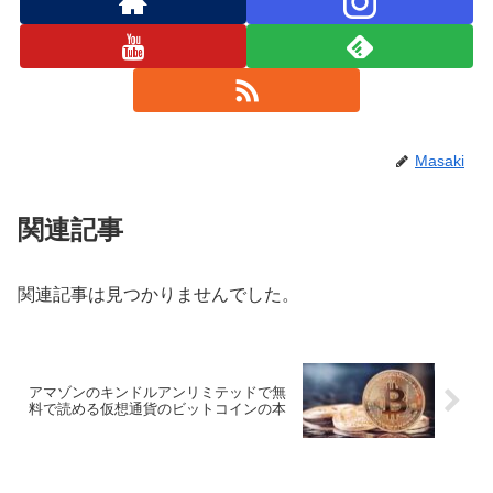
Masaki
関連記事
関連記事は見つかりませんでした。
アマゾンのキンドルアンリミテッドで無
料で読める仮想通貨のビットコインの本