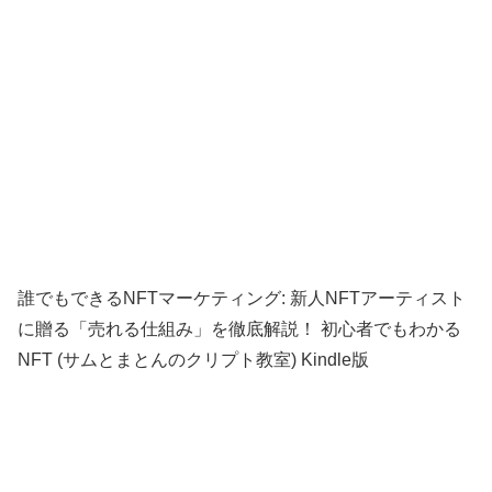
誰でもできるNFTマーケティング: 新人NFTアーティスト
に贈る「売れる仕組み」を徹底解説！ 初心者でもわかる
NFT (サムとまとんのクリプト教室) Kindle版