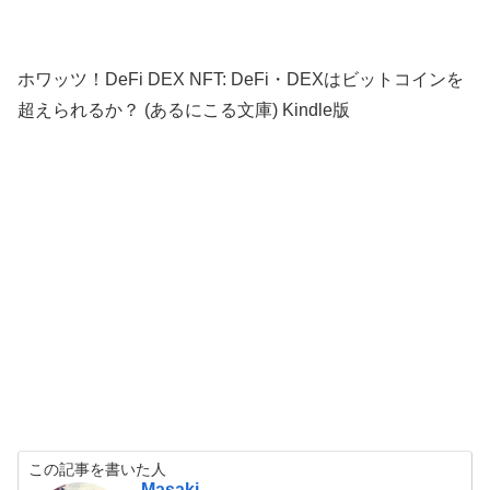
ホワッツ！DeFi DEX NFT: DeFi・DEXはビットコインを
超えられるか？ (あるにこる文庫) Kindle版
この記事を書いた人
Masaki