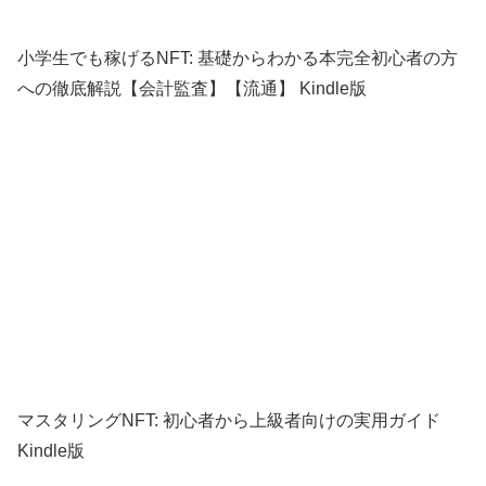
小学生でも稼げるNFT: 基礎からわかる本完全初心者の方
への徹底解説【会計監査】【流通】 Kindle版
マスタリングNFT: 初心者から上級者向けの実用ガイド
Kindle版