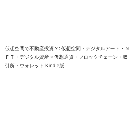
仮想空間で不動産投資？: 仮想空間・デジタルアート・Ｎ
ＦＴ・デジタル資産 × 仮想通貨・ブロックチェーン・取
引所・ウォレット Kindle版