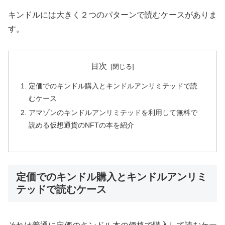
キンドルには大きく２つのパターンで読むケースがありま
す。
目次
定価でのキンドル購入とキンドルアンリミテッドで読
むケース
アマゾンのキンドルアンリミテッドを利用して無料で
読める仮想通貨のNFTの本を紹介
定価でのキンドル購入とキンドルアンリミ
テッドで読むケース