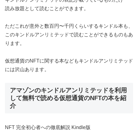
読み放題として読むことができます。
ただこれが意外と数百円〜千円くらいするキンドル本も、
このキンドルアンリミテッドで読むことができるものもあ
ります。
仮想通貨のNFTに関する本などもキンドルアンリミテッド
には沢山あります。
アマゾンのキンドルアンリミテッドを利用
して無料で読める仮想通貨のNFTの本を紹
介
NFT 完全初心者への徹底解説 Kindle版