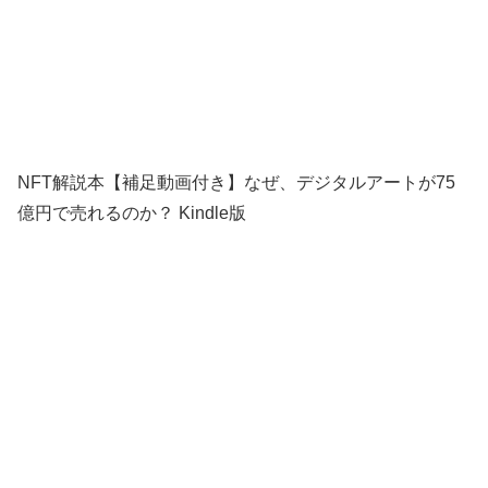
NFT解説本【補足動画付き】なぜ、デジタルアートが75
億円で売れるのか？ Kindle版