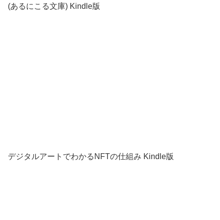
(あるにこる文庫) Kindle版
デジタルアートでわかるNFTの仕組み Kindle版