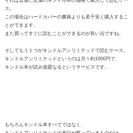
それは普通に定価のキンドル本の価格で購入して読むケー
ス。
この場合はハードカバーの書籍よりも若干安く購入するこ
とができます。
また買ってすぐに読むことができるのが良い点ですね。
そしてもう１つがキンドルアンリミテッドで読むケース。
キンドルアンリミテッドというのは月々約1000円で、
キンドル本が読み放題なるというサービスです。
もちろんキンドル本すべてではなく、
キンドルアンリミテッドの表記が載っているものだけ