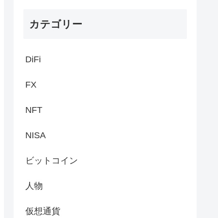
カテゴリー
DiFi
FX
NFT
NISA
ビットコイン
人物
仮想通貨