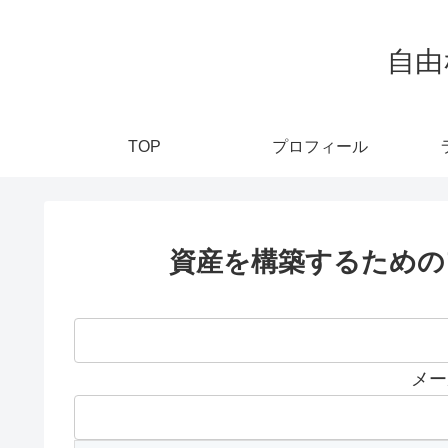
自由
TOP
プロフィール
資産を構築するための
メー