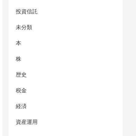
投資信託
未分類
本
株
歴史
税金
経済
資産運用