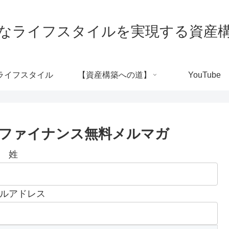
なライフスタイルを実現する資産
ライフスタイル
【資産構築への道】
YouTube
ファイナンス無料メルマガ
姓
ルアドレス