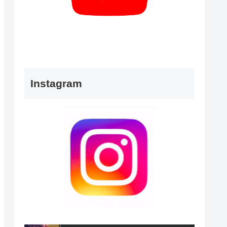
Instagram