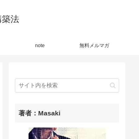
構築法
note
無料メルマガ
著者：Masaki